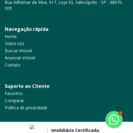
Rua Adhemar da Silva, 917, Loja 03, Salesópolis - SP - 08970-
000
Navegação rápida
Home
Sobre nós
Buscar imóvel
Anunciar imóvel
Contato
Suporte ao Cliente
Favoritos
Comparar
Política de privacidade
1
Imobiliária Certificada: