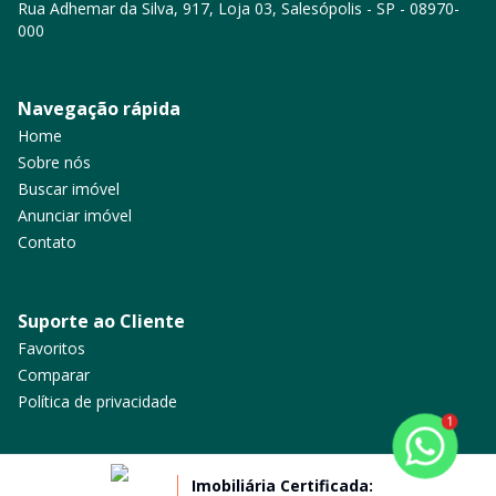
Rua Adhemar da Silva, 917, Loja 03, Salesópolis - SP - 08970-
000
Navegação rápida
Home
Sobre nós
Buscar imóvel
Anunciar imóvel
Contato
Suporte ao Cliente
Favoritos
Comparar
Política de privacidade
1
Imobiliária Certificada: