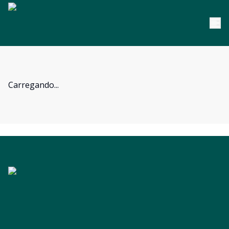
Carregando...