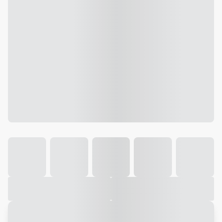
Galeria
Vídeo