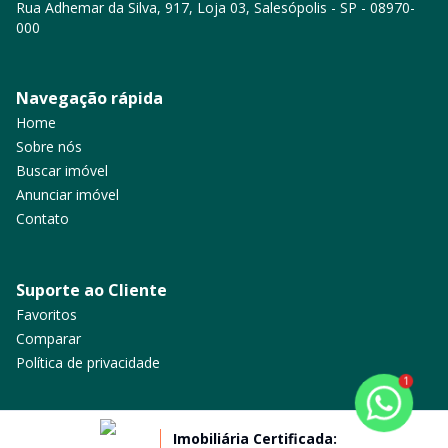
Rua Adhemar da Silva, 917, Loja 03, Salesópolis - SP - 08970-
000
Navegação rápida
Home
Sobre nós
Buscar imóvel
Anunciar imóvel
Contato
Suporte ao Cliente
Favoritos
Comparar
Política de privacidade
1
Imobiliária Certificada: