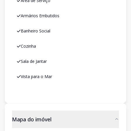
Área de Serviço
Armários Embutidos
Banheiro Social
Cozinha
Sala de Jantar
Vista para o Mar
Mapa do imóvel