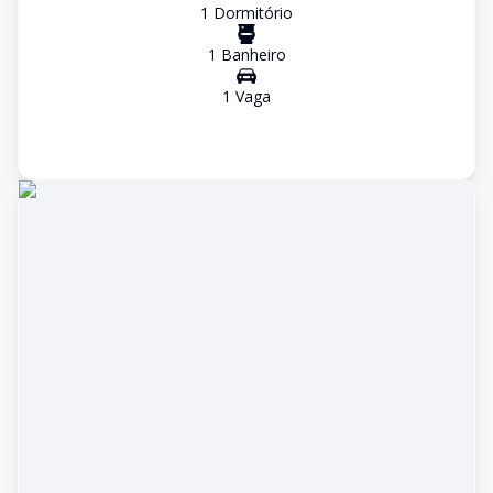
1
Dormitório
1
Banheiro
1
Vaga