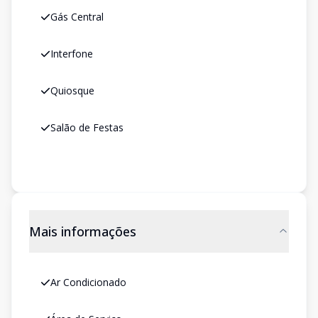
Gás Central
Interfone
Quiosque
Salão de Festas
Mais informações
Ar Condicionado