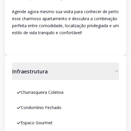
Agende agora mesmo sua visita para conhecer de perto
esse charmoso apartamento e descubra a combinação
perfeita entre comodidade, localização privilegiada e um
estilo de vida tranquilo e confortável!
Infraestrutura
Churrasqueira Coletiva
Condomínio Fechado
Espaco Gourmet