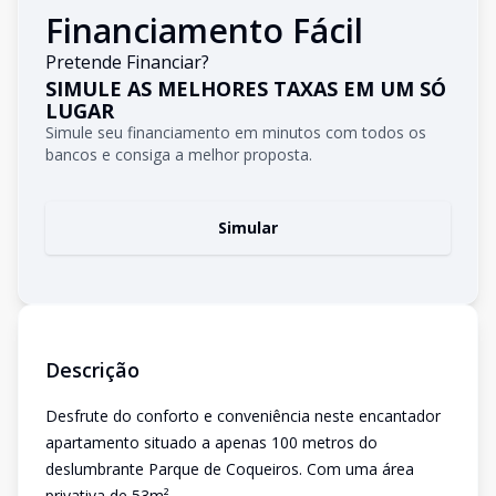
Financiamento Fácil
Pretende Financiar?
SIMULE AS MELHORES TAXAS EM UM SÓ
LUGAR
Simule seu financiamento em minutos com todos os
bancos e consiga a melhor proposta.
Simular
Descrição
Desfrute do conforto e conveniência neste encantador
apartamento situado a apenas 100 metros do
deslumbrante Parque de Coqueiros. Com uma área
privativa de 53m².