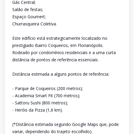
Gás Central;
Salão de festas;
Espaço Goumert;
Churrasqueira Coletiva.
Este edifício está estrategicamente localizado no
prestigiado Bairro Coqueiros, em Florianópolis.
Rodeado por condomínios residenciais e a uma curta
distância de pontos de referência essenciais.
Distância estimada a alguns pontos de referência:
- Parque de Coqueiros (200 metros);
- Academia Smart Fit (700 metros);
- Sattoru Sushi (800 metros);
- Heróis da Pizza (1,6 km).
(*Distância estimada segundo Google Maps que, pode
variar, dependendo do trajeto escolhido).