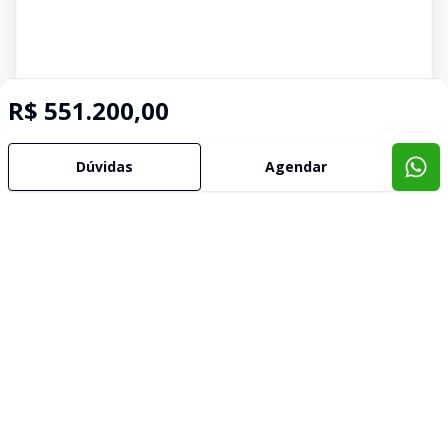
R$ 551.200,00
Dúvidas
Agendar