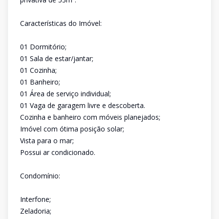
Características do Imóvel:
01 Dormitório;
01 Sala de estar/jantar;
01 Cozinha;
01 Banheiro;
01 Área de serviço individual;
01 Vaga de garagem livre e descoberta.
Cozinha e banheiro com móveis planejados;
Imóvel com ótima posição solar;
Vista para o mar;
Possui ar condicionado.
Condomínio:
Interfone;
Zeladoria;