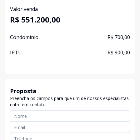
Valor venda
R$ 551.200,00
Condomínio
R$ 700,00
IPTU
R$ 900,00
Proposta
Preencha os campos para que um de nossos especialistas
entre em contato