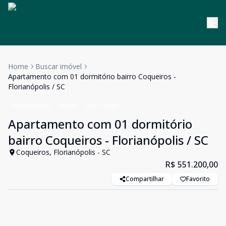
Home
Buscar imóvel
Apartamento com 01 dormitório bairro Coqueiros -
Florianópolis / SC
Apartamento
Venda
Cód:
12801
Apartamento com 01 dormitório
bairro Coqueiros - Florianópolis / SC
Coqueiros, Florianópolis - SC
R$ 551.200,00
Compartilhar
Favorito