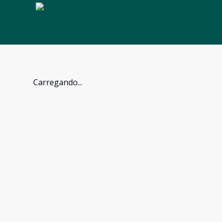
Carregando...