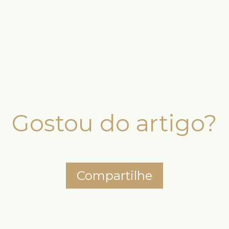
Gostou do artigo?
Compartilhe