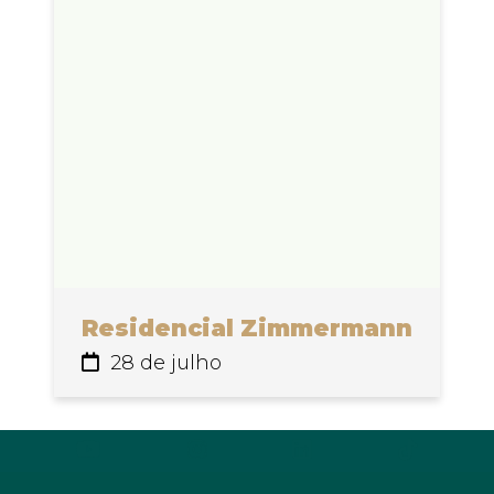
Residencial Zimmermann
28 de julho