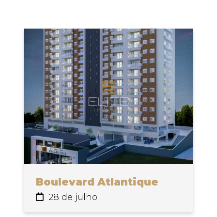
Boulevard Atlantique
28 de julho