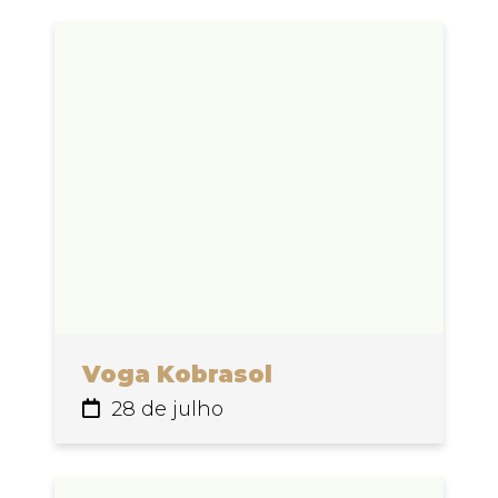
Voga Kobrasol
28 de julho