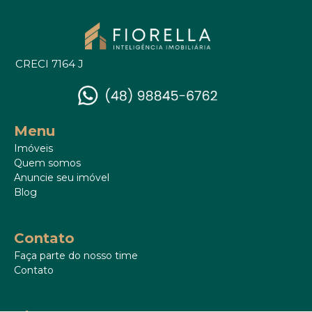
CRECI 7164 J
Menu
Imóveis
Quem somos
Anuncie seu imóvel
Blog
Contato
Faça parte do nosso time
Contato