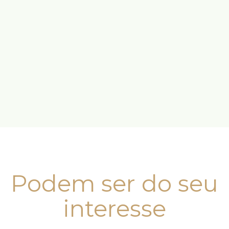
Podem ser do seu
interesse