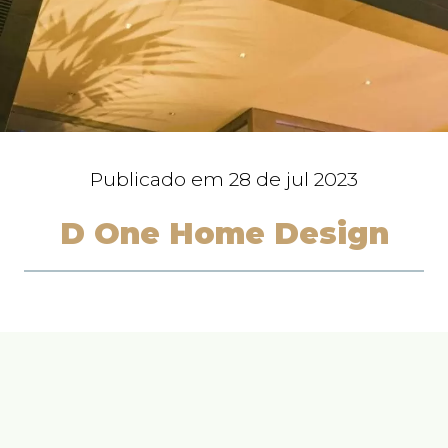
Publicado em
28 de jul 2023
D One Home Design